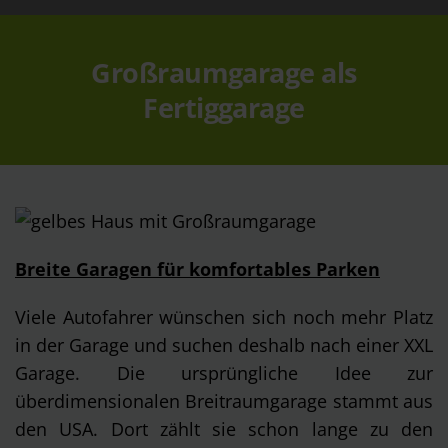
Großraumgarage als
Fertiggarage
Breite Garagen für komfortables Parken
Viele Autofahrer wünschen sich noch mehr Platz
in der Garage und suchen deshalb nach einer XXL
Garage. Die ursprüngliche Idee zur
überdimensionalen Breitraumgarage stammt aus
den USA. Dort zählt sie schon lange zu den