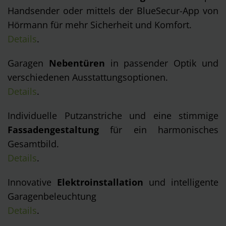
Handsender oder mittels der BlueSecur-App von
Hörmann für mehr Sicherheit und Komfort.
Details
.
Garagen
Nebentüren
in passender Optik und
verschiedenen Ausstattungsoptionen.
Details
.
Individuelle Putzanstriche und eine stimmige
Fassadengestaltung
für ein harmonisches
Gesamtbild.
Details
.
Innovative
Elektroinstallation
und intelligente
Garagenbeleuchtung
Details
.