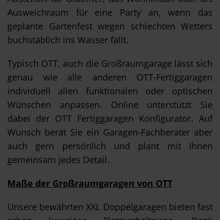
Ausweichraum für eine Party an, wenn das
geplante Gartenfest wegen schlechten Wetters
buchstäblich ins Wasser fällt.
Typisch OTT, auch die Großraumgarage lässt sich
genau wie alle anderen OTT-Fertiggaragen
individuell allen funktionalen oder optischen
Wünschen anpassen. Online unterstützt Sie
dabei der OTT Fertiggaragen Konfigurator. Auf
Wunsch berät Sie ein Garagen-Fachberater aber
auch gern persönlich und plant mit Ihnen
gemeinsam jedes Detail.
Maße der Großraumgaragen von OTT
Unsere bewährten XXL Doppelgaragen bieten fast