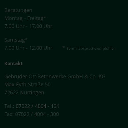
Beratungen
Montag - Freitag*
7.00 Uhr - 17.00 Uhr
Samstag*
7.00 Uhr - 12.00 Uhr *
Terminabsprache
empfohlen
Kontakt
Gebrüder Ott Betonwerke GmbH & Co. KG
Max-Eyth-Straße 50
72622 Nürtingen
Tel.:
07022 / 4004 - 131
Fax: 07022 / 4004 - 300