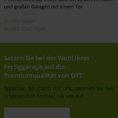
und großen Garagen mit einem Tor
Modell "Bino"
Modell "DUO Plus"
Setzen Sie bei der Wahl Ihrer
Fertiggarage auf die
Premiumqualität von OTT.
Sprechen Sie zuerst mit uns, nehmen Sie hier
unverbindlich Kontakt mit uns auf.