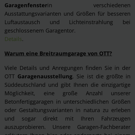
Garagenfenster
in verschiedenen
Ausstattungsvarianten und Größen für besseren
Luftaustausch und Lichteinstrahlung bei
geschlossenem Garagentor.
Details
.
Warum eine Breitraumgarage von OTT?
Viele Details und Anregungen finden Sie in der
OTT
Garagenausstellung
. Sie ist die größte in
Süddeutschland und gibt Ihnen die einzigartige
Möglichkeit, eine große Anzahl unserer
Betonfertiggaragen in unterschiedlichen Größen
oder Gestaltungsvarianten in natura zu erleben
und sogar direkt mit Ihren Fahrzeugen
auszuprobieren. Unsere Garagen-Fachberater