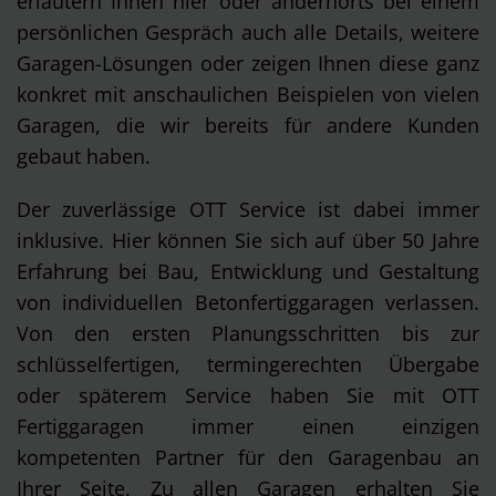
erläutern Ihnen hier oder andernorts bei einem
persönlichen Gespräch auch alle Details, weitere
Garagen-Lösungen oder zeigen Ihnen diese ganz
konkret mit anschaulichen Beispielen von vielen
Garagen, die wir bereits für andere Kunden
gebaut haben.
Der zuverlässige OTT Service ist dabei immer
inklusive. Hier können Sie sich auf über 50 Jahre
Erfahrung bei Bau, Entwicklung und Gestaltung
von individuellen Betonfertiggaragen verlassen.
Von den ersten Planungsschritten bis zur
schlüsselfertigen, termingerechten Übergabe
oder späterem Service haben Sie mit OTT
Fertiggaragen immer einen einzigen
kompetenten Partner für den Garagenbau an
Ihrer Seite. Zu allen Garagen erhalten Sie