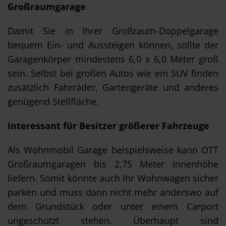
Großraumgarage
Damit Sie in Ihrer Großraum-Doppelgarage
bequem Ein- und Aussteigen können, sollte der
Garagenkörper mindestens 6,0 x 6,0 Meter groß
sein. Selbst bei großen Autos wie ein SUV finden
zusätzlich Fahrräder, Gartengeräte und anderes
genügend Stellfläche.
Interessant für Besitzer größerer Fahrzeuge
Als Wohnmobil Garage beispielsweise kann OTT
Großraumgaragen bis 2,75 Meter Innenhöhe
liefern. Somit könnte auch Ihr Wohnwagen sicher
parken und muss dann nicht mehr anderswo auf
dem Grundstück oder unter einem Carport
ungeschützt stehen. Überhaupt sind