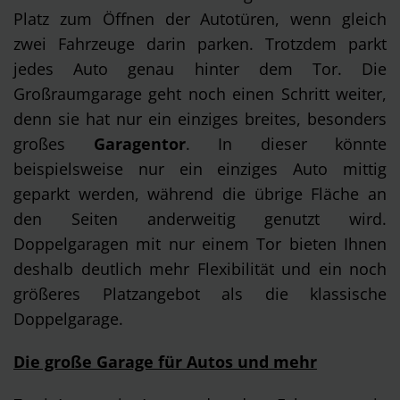
Platz zum Öffnen der Autotüren, wenn gleich
zwei Fahrzeuge darin parken. Trotzdem parkt
jedes Auto genau hinter dem Tor. Die
Großraumgarage geht noch einen Schritt weiter,
denn sie hat nur ein einziges breites, besonders
großes
Garagentor
. In dieser könnte
beispielsweise nur ein einziges Auto mittig
geparkt werden, während die übrige Fläche an
den Seiten anderweitig genutzt wird.
Doppelgaragen mit nur einem Tor bieten Ihnen
deshalb deutlich mehr Flexibilität und ein noch
größeres Platzangebot als die klassische
Doppelgarage.
Die große Garage für Autos und mehr