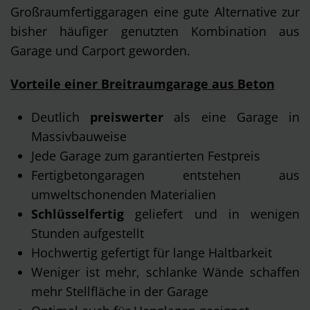
Großraumfertiggaragen eine gute Alternative zur
bisher häufiger genutzten Kombination aus
Garage und Carport geworden.
Vorteile einer Breitraumgarage aus Beton
Deutlich
preiswerter
als eine Garage in
Massivbauweise
Jede Garage zum garantierten Festpreis
Fertigbetongaragen entstehen aus
umweltschonenden Materialien
Schlüsselfertig
geliefert und in wenigen
Stunden aufgestellt
Hochwertig gefertigt für lange Haltbarkeit
Weniger ist mehr, schlanke Wände schaffen
mehr Stellfläche in der Garage