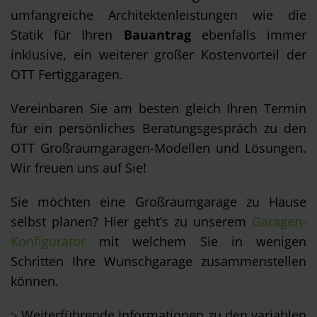
umfangreiche Architektenleistungen wie die
Statik für Ihren
Bauantrag
ebenfalls immer
inklusive, ein weiterer großer Kostenvorteil der
OTT Fertiggaragen.
Vereinbaren Sie am besten gleich Ihren Termin
für ein persönliches Beratungsgespräch zu den
OTT Großraumgaragen-Modellen und Lösungen.
Wir freuen uns auf Sie!
Sie möchten eine Großraumgarage zu Hause
selbst planen? Hier geht’s zu unserem
Garagen-
Konfigurator
mit welchem Sie in wenigen
Schritten Ihre Wunschgarage zusammenstellen
können.
˃ Weiterführende Informationen zu den variablen