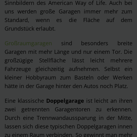
Sinnbildern des American Way of Life. Auch bei
uns werden große Garagen immer mehr zum
Standard, wenn es die Fläche auf dem
Grundstück erlaubt.
Großraumgaragen
sind besonders breite
Garagen mit mehr Länge und nur einem Tor. Die
großzügige Stellfläche lässt leicht mehrere
Fahrzeuge gleichzeitig aufnehmen. Selbst ein
kleiner Hobbyraum zum Basteln oder Werken
hätte in der Garage hinter den Autos noch Platz.
Eine klassische
Doppelgarage
ist leicht an ihren
zwei getrennten Garagentoren zu erkennen.
Durch eine Trennwandaussparung in der Mitte,
lassen sich diese typischen Doppelgaragen innen
zu einem Raum verbinden. So gewinnt man mehr