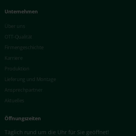
Unternehmen
Über uns
OTT-Qualität
Firmengeschichte
Karriere
Produktion
Lieferung und Montage
Ansprechpartner
Aktuelles
Öffnungszeiten
Täglich rund um die Uhr für Sie geöffnet!