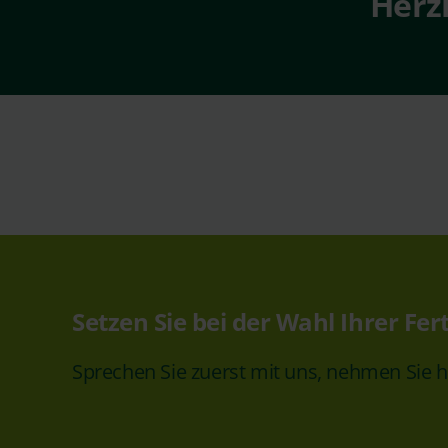
Herz
Setzen Sie bei der Wahl Ihrer Fe
Sprechen Sie zuerst mit uns, nehmen Sie h