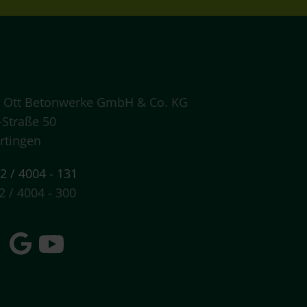
 Ott Betonwerke GmbH & Co. KG
-Straße 50
rtingen
2 / 4004 - 131
2 / 4004 - 300