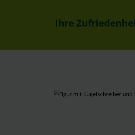
Ihre Zufriedenhe