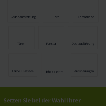
Grundausstattung
Tore
Torantriebe
Türen
Fenster
Dachausführung
Farbe + Fassade
Aussparungen
Licht + Elektro
Setzen Sie bei der Wahl Ihrer