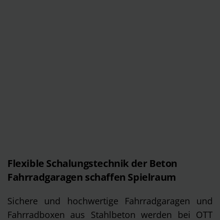
Flexible Schalungstechnik der Beton
Fahrradgaragen schaffen Spielraum
Sichere und hochwertige Fahrradgaragen und
Fahrradboxen aus Stahlbeton werden bei OTT