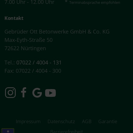
Kontakt
Gebrüder Ott Betonwerke GmbH & Co. KG
Max-Eyth-Straße 50
72622 Nürtingen
Tel.:
07022 / 4004 - 131
Fax: 07022 / 4004 - 300
Impressum
Datenschutz
AGB
Garantie
Barrierefreiheit