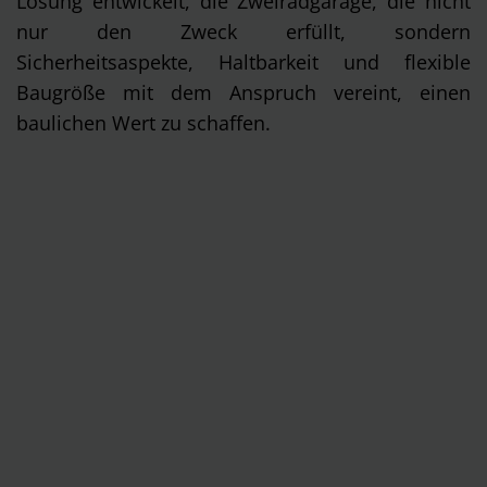
Lösung entwickelt, die Zweiradgarage, die nicht
nur den Zweck erfüllt, sondern
Sicherheitsaspekte, Haltbarkeit und flexible
Baugröße mit dem Anspruch vereint, einen
baulichen Wert zu schaffen.