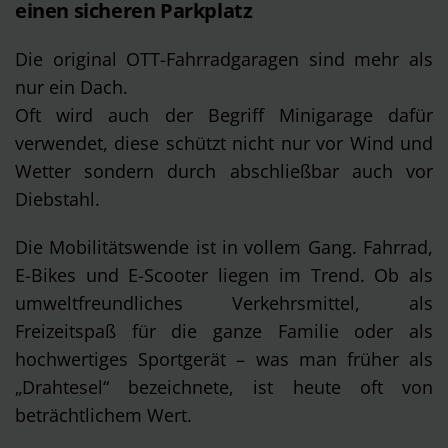
einen sicheren Parkplatz
Die original OTT-Fahrradgaragen sind mehr als
nur ein Dach.
Oft wird auch der Begriff Minigarage dafür
verwendet, diese schützt nicht nur vor Wind und
Wetter sondern durch abschließbar auch vor
Diebstahl.
Die Mobilitätswende ist in vollem Gang. Fahrrad,
E-Bikes und E-Scooter liegen im Trend. Ob als
umweltfreundliches Verkehrsmittel, als
Freizeitspaß für die ganze Familie oder als
hochwertiges Sportgerät – was man früher als
„Drahtesel“ bezeichnete, ist heute oft von
beträchtlichem Wert.