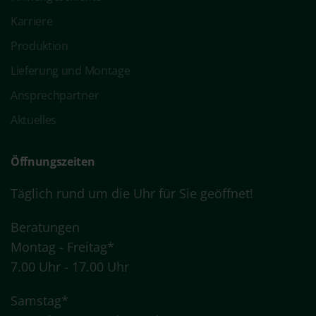
Karriere
Produktion
Lieferung und Montage
Ansprechpartner
Aktuelles
Öffnungszeiten
Täglich rund um die Uhr für Sie geöffnet!
Beratungen
Montag - Freitag*
7.00 Uhr - 17.00 Uhr
Samstag*
7.00 Uhr - 12.00 Uhr *
Terminabsprache
empfohlen