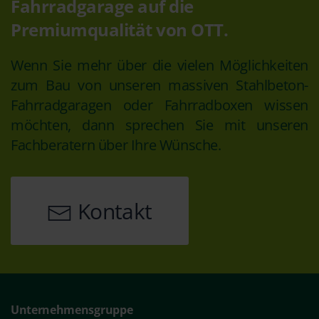
Fahrradgarage auf die
Premiumqualität von OTT.
Wenn Sie mehr über die vielen Möglichkeiten
zum Bau von unseren massiven Stahlbeton-
Fahrradgaragen oder Fahrradboxen wissen
möchten, dann sprechen Sie mit unseren
Fachberatern über Ihre Wünsche.
Kontakt
Unternehmensgruppe