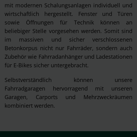
mit modernen Schalungsanlagen individuell und
wirtschaftlich hergestellt. Fenster und Türen
sowie Öffnungen für Technik können an
beliebiger Stelle vorgesehen werden. Somit sind
im massiven und sicher verschlossenen
Betonkorpus nicht nur Fahrräder, sondern auch
Zubehör wie Fahrradanhänger und Ladestationen
für E-Bikes sicher untergebracht.
Selbstverständlich können unsere
Fahrradgaragen hervorragend mit unseren
Garagen, Carports und Mehrzweckräumen
kombiniert werden.