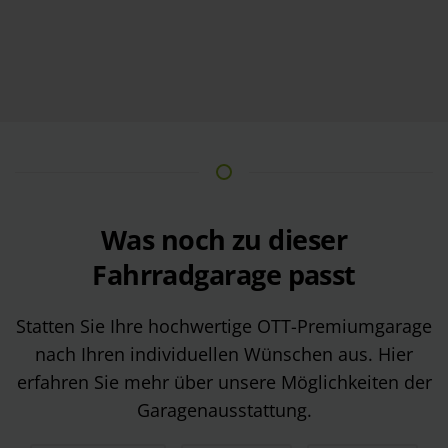
Was noch zu dieser
Fahrradgarage passt
Statten Sie Ihre hochwertige OTT-Premiumgarage
nach Ihren individuellen Wünschen aus. Hier
erfahren Sie mehr über unsere Möglichkeiten der
Garagenausstattung.