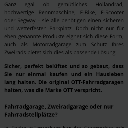
Ganz egal ob gemütliches Hollandrad,
hochwertige Rennmaschine, E-Bike, E-Scooter
oder Segway – sie alle benötigen einen sicheren
und wetterfesten Parkplatz. Doch nicht nur für
eben genannte Produkte eignet sich diese Form,
auch als Motorradgarage zum Schutz Ihres
Zweirads bietet sich dies als passende Lösung.
Sicher, perfekt belüftet und so gebaut, dass
Sie nur einmal kaufen und ein Hausleben
lang halten. Die original OTT-Fahrradgaragen
halten, was die Marke OTT verspricht.
Fahrradgarage, Zweiradgarage oder nur
Fahrradstellplätze?