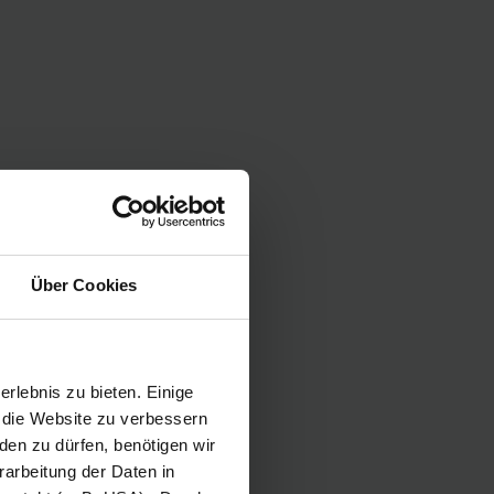
Über Cookies
rlebnis zu bieten. Einige
, die Website zu verbessern
en zu dürfen, benötigen wir
rarbeitung der Daten in