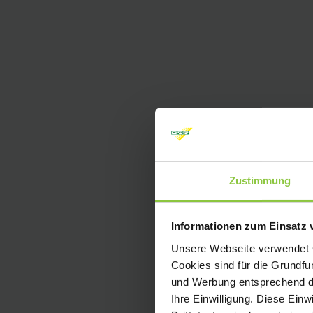
Zustimmung
Informationen zum Einsatz 
Unsere Webseite verwendet Co
Cookies sind für die Grundfu
und Werbung entsprechend de
Ihre Einwilligung. Diese Ein