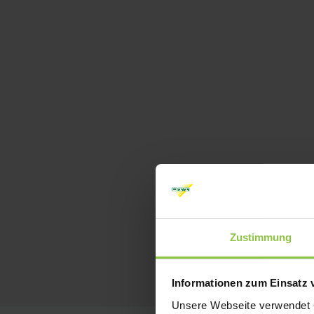
Zustimmung
Informationen zum Einsatz 
Unsere Webseite verwendet Co