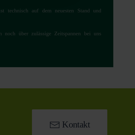
 ist technisch auf dem neuesten Stand und
n noch über zulässige Zeitspannen bei uns
Kontakt