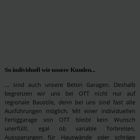
So individuell wie unsere Kunden...
... sind auch unsere Beton Garagen. Deshalb
begrenzen wir uns bei OTT nicht nur auf
regionale Baustile, denn bei uns sind fast alle
Ausführungen möglich. Mit einer individuellen
Fertiggarage von OTT bleibt kein Wunsch
unerfüllt, egal ob variable Torbreiten,
Aussparungen für Hauswände oder schräge