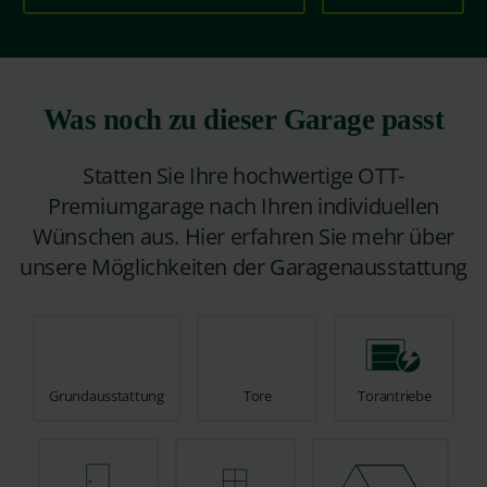
Was noch zu dieser Garage passt
Statten Sie Ihre hochwertige OTT-
Premiumgarage nach Ihren individuellen
Wünschen aus. Hier erfahren Sie mehr über
unsere Möglichkeiten der Garagenausstattung
Grundausstattung
Tore
Torantriebe