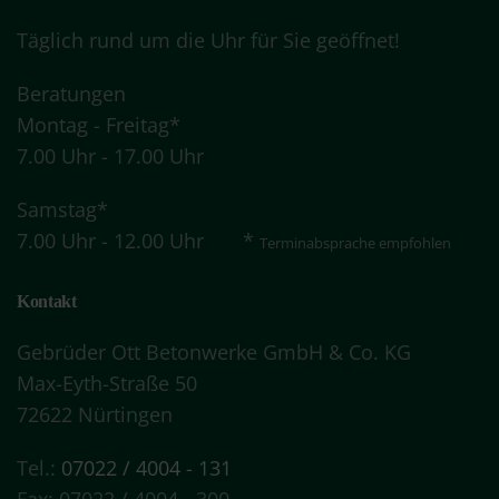
Täglich rund um die Uhr für Sie geöffnet!
Beratungen
Montag - Freitag*
7.00 Uhr - 17.00 Uhr
Samstag*
7.00 Uhr - 12.00 Uhr *
Terminabsprache
empfohlen
Kontakt
Gebrüder Ott Betonwerke GmbH & Co. KG
Max-Eyth-Straße 50
72622 Nürtingen
Tel.:
07022 / 4004 - 131
Fax: 07022 / 4004 - 300