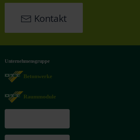
Kontakt
Unternehmensgruppe
Betonwerke
Raummodule