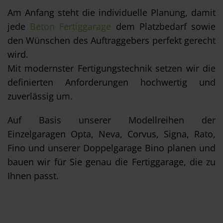
Am Anfang steht die individuelle Planung, damit
jede
Beton Fertiggarage
dem Platzbedarf sowie
den Wünschen des Auftraggebers perfekt gerecht
wird.
Mit modernster Fertigungstechnik setzen wir die
definierten Anforderungen hochwertig und
zuverlässig um.
Auf Basis unserer Modellreihen der
Einzelgaragen Opta, Neva, Corvus, Signa, Rato,
Fino und unserer Doppelgarage Bino planen und
bauen wir für Sie genau die Fertiggarage, die zu
Ihnen passt.