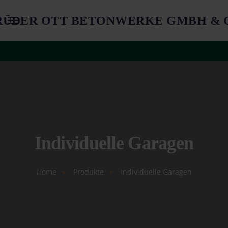
Springe zum Hauptinhalt
Individuelle Garagen
Home
Produkte
Individuelle Garagen