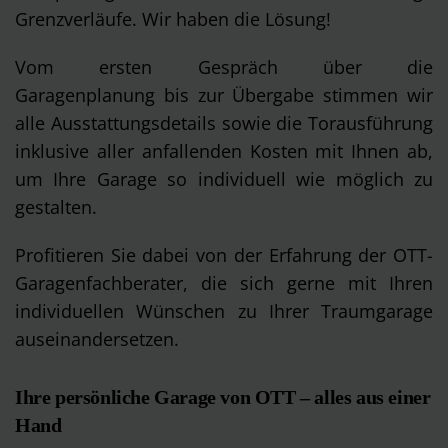
Grenzverläufe. Wir haben die Lösung!
Vom ersten Gespräch über die
Garagenplanung bis zur Übergabe stimmen wir
alle Ausstattungsdetails sowie die Torausführung
inklusive aller anfallenden Kosten mit Ihnen ab,
um Ihre Garage so individuell wie möglich zu
gestalten.
Profitieren Sie dabei von der Erfahrung der OTT-
Garagenfachberater, die sich gerne mit Ihren
individuellen Wünschen zu Ihrer Traumgarage
auseinandersetzen.
Ihre persönliche Garage von OTT – alles aus einer
Hand