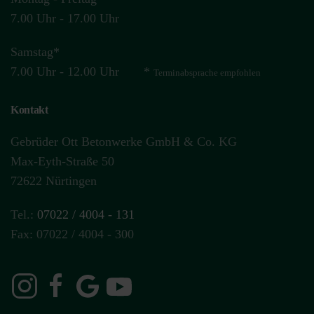
7.00 Uhr - 17.00 Uhr
Samstag*
7.00 Uhr - 12.00 Uhr *
Terminabsprache
empfohlen
Kontakt
Gebrüder Ott Betonwerke GmbH & Co. KG
Max-Eyth-Straße 50
72622 Nürtingen
Tel.:
07022 / 4004 - 131
Fax: 07022 / 4004 - 300