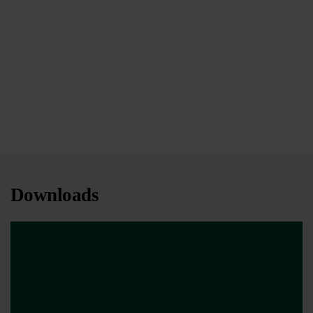
Downloads