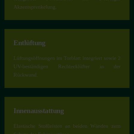
Akzentsprenkelung.
Entlüftung
Lüftungsöffnungen im Torblatt integriert sowie 2
UV-beständigen Rechtecklüfter in der
Rückwand.
Innenausstattung
Elastische Stoßleisten an beiden Wänden zum