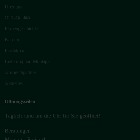
Über uns
OTT-Qualität
Firmengeschichte
Karriere
Produktion
Lieferung und Montage
Ansprechpartner
Aktuelles
Öffnungszeiten
Täglich rund um die Uhr für Sie geöffnet!
Beratungen
Montag - Freitag*