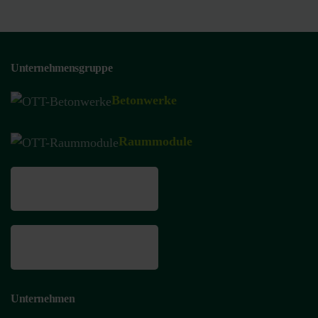
Unternehmensgruppe
Betonwerke
Raummodule
Unternehmen