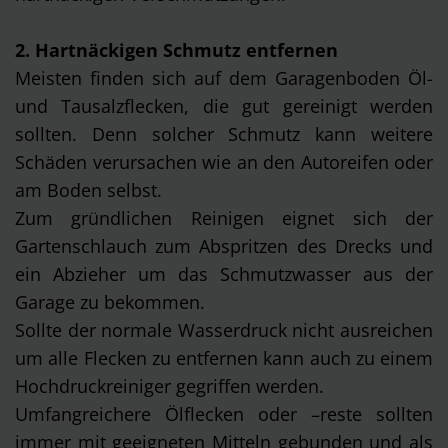
2. Hartnäckigen Schmutz entfernen
Meisten finden sich auf dem Garagenboden Öl-
und Tausalzflecken, die gut gereinigt werden
sollten. Denn solcher Schmutz kann weitere
Schäden verursachen wie an den Autoreifen oder
am Boden selbst.
Zum gründlichen Reinigen eignet sich der
Gartenschlauch zum Abspritzen des Drecks und
ein Abzieher um das Schmutzwasser aus der
Garage zu bekommen.
Sollte der normale Wasserdruck nicht ausreichen
um alle Flecken zu entfernen kann auch zu einem
Hochdruckreiniger gegriffen werden.
Umfangreichere Ölflecken oder –reste sollten
immer mit geeigneten Mitteln gebunden und als