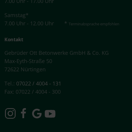
7.00 Uhr - 17.00 Uhr
Samstag*
7.00 Uhr - 12.00 Uhr *
Terminabsprache
empfohlen
Kontakt
Gebrüder Ott Betonwerke GmbH & Co. KG
Max-Eyth-Straße 50
72622 Nürtingen
Tel.:
07022 / 4004 - 131
Fax: 07022 / 4004 - 300