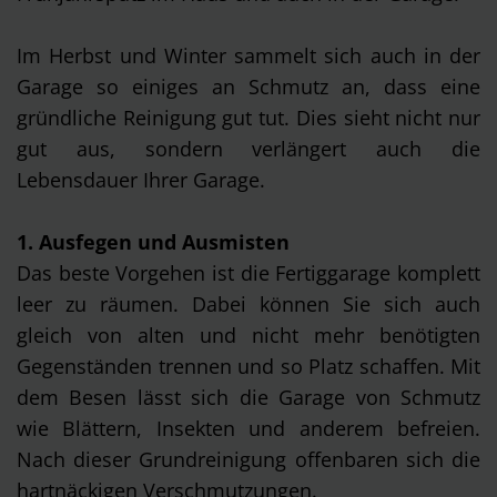
Im Herbst und Winter sammelt sich auch in der
Garage so einiges an Schmutz an, dass eine
gründliche Reinigung gut tut. Dies sieht nicht nur
gut aus, sondern verlängert auch die
Lebensdauer Ihrer Garage.
1. Ausfegen und Ausmisten
Das beste Vorgehen ist die Fertiggarage komplett
leer zu räumen. Dabei können Sie sich auch
gleich von alten und nicht mehr benötigten
Gegenständen trennen und so Platz schaffen. Mit
dem Besen lässt sich die Garage von Schmutz
wie Blättern, Insekten und anderem befreien.
Nach dieser Grundreinigung offenbaren sich die
hartnäckigen Verschmutzungen.