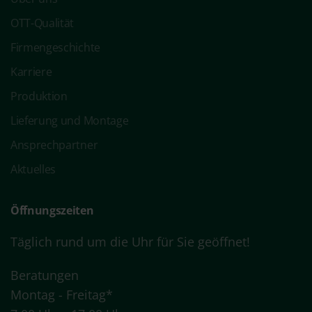
OTT-Qualität
Firmengeschichte
Karriere
Produktion
Lieferung und Montage
Ansprechpartner
Aktuelles
Öffnungszeiten
Täglich rund um die Uhr für Sie geöffnet!
Beratungen
Montag - Freitag*