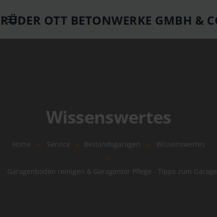
Springe zum Hauptinhalt
Wissenswertes
Home
Service
Bestandsgaragen
Wissenswertes
Garagenboden reinigen & Garagentor Pflege - Tipps zum Garag