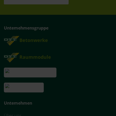
Unternehmensgruppe
Betonwerke
Raummodule
Unternehmen
Über uns