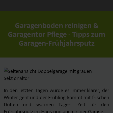
Garagenboden reinigen &
Garagentor Pflege - Tipps zum
Garagen-Frühjahrsputz
In den letzten Tagen wurde es immer klarer, der
Winter geht und der Frühling kommt mit frischen
Düften und warmen Tagen. Zeit für den
Frühjahrsputz im Haus und auch in der Garage.