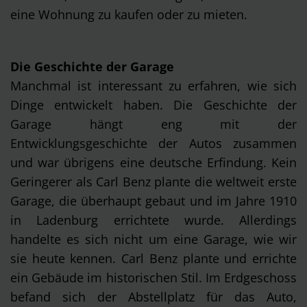
eine Wohnung zu kaufen oder zu mieten.
Die Geschichte der Garage
Manchmal ist interessant zu erfahren, wie sich
Dinge entwickelt haben. Die Geschichte der
Garage hängt eng mit der
Entwicklungsgeschichte der Autos zusammen
und war übrigens eine deutsche Erfindung. Kein
Geringerer als Carl Benz plante die weltweit erste
Garage, die überhaupt gebaut und im Jahre 1910
in Ladenburg errichtete wurde. Allerdings
handelte es sich nicht um eine Garage, wie wir
sie heute kennen. Carl Benz plante und errichte
ein Gebäude im historischen Stil. Im Erdgeschoss
befand sich der Abstellplatz für das Auto,