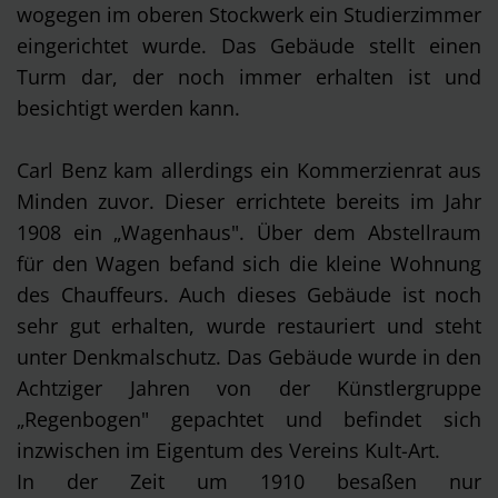
wogegen im oberen Stockwerk ein Studierzimmer
eingerichtet wurde. Das Gebäude stellt einen
Turm dar, der noch immer erhalten ist und
besichtigt werden kann.
Carl Benz kam allerdings ein Kommerzienrat aus
Minden zuvor. Dieser errichtete bereits im Jahr
1908 ein „Wagenhaus". Über dem Abstellraum
für den Wagen befand sich die kleine Wohnung
des Chauffeurs. Auch dieses Gebäude ist noch
sehr gut erhalten, wurde restauriert und steht
unter Denkmalschutz. Das Gebäude wurde in den
Achtziger Jahren von der Künstlergruppe
„Regenbogen" gepachtet und befindet sich
inzwischen im Eigentum des Vereins Kult-Art.
In der Zeit um 1910 besaßen nur