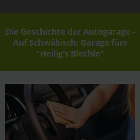
Die Geschichte der Autogarage -
Auf Schwäbisch: Garage fürs
"Heilig's Blechle"