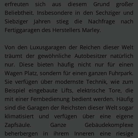
erfreuten sich aus diesem Grund großer
Beliebtheit. Insbesondere in den Sechziger und
Siebziger Jahren stieg die Nachfrage nach
Fertiggaragen des Herstellers Marley.
Von den Luxusgaragen der Reichen dieser Welt
träumt der gewöhnliche Autobesitzer natürlich
nur. Diese bieten häufig nicht nur für einen
Wagen Platz, sondern für einen ganzen Fuhrpark.
Sie verfügen über modernste Technik, wie zum
Beispiel eingebaute Lifts, elektrische Tore, die
mit einer Fernbedienung bedient werden. Häufig
sind die Garagen der Reichsten dieser Welt sogar
klimatisiert und verfügen über eine eigene
Zapfsäule. Ganze Gebäudekomplexe
beherbergen in ihrem Inneren eine riesige