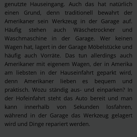
genutzte Hauseingang. Auch das hat natürlich
einen Grund, denn traditionell bewahrt der
Amerikaner sein Werkzeug in der Garage auf.
Häufig stehen auch Wäschetrockner und
Waschmaschine in der Garage. Wer keinen
Wagen hat, lagert in der Garage Möbelstücke und
häufig auch Vorräte. Das tun allerdings auch
Amerikaner mit eigenem Wagen, der in Amerika
am liebsten in der Hauseinfahrt geparkt wird,
denn Amerikaner lieben es bequem und
praktisch. Wozu ständig aus- und einparken? In
der Hofeinfahrt steht das Auto bereit und man
kann innerhalb von Sekunden losfahren,
während in der Garage das Werkzeug gelagert
wird und Dinge repariert werden.