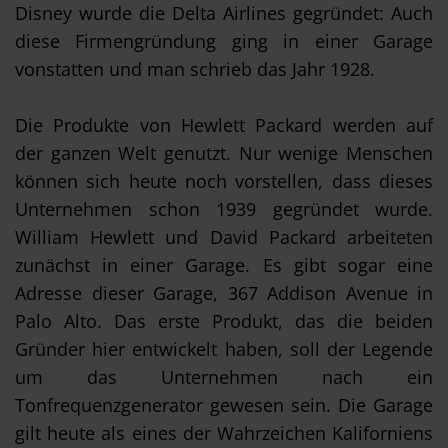
Disney wurde die Delta Airlines gegründet: Auch
diese Firmengründung ging in einer Garage
vonstatten und man schrieb das Jahr 1928.
Die Produkte von Hewlett Packard werden auf
der ganzen Welt genutzt. Nur wenige Menschen
können sich heute noch vorstellen, dass dieses
Unternehmen schon 1939 gegründet wurde.
William Hewlett und David Packard arbeiteten
zunächst in einer Garage. Es gibt sogar eine
Adresse dieser Garage, 367 Addison Avenue in
Palo Alto. Das erste Produkt, das die beiden
Gründer hier entwickelt haben, soll der Legende
um das Unternehmen nach ein
Tonfrequenzgenerator gewesen sein. Die Garage
gilt heute als eines der Wahrzeichen Kaliforniens