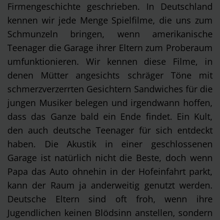
Firmengeschichte geschrieben. In Deutschland
kennen wir jede Menge Spielfilme, die uns zum
Schmunzeln bringen, wenn amerikanische
Teenager die Garage ihrer Eltern zum Proberaum
umfunktionieren. Wir kennen diese Filme, in
denen Mütter angesichts schräger Töne mit
schmerzverzerrten Gesichtern Sandwiches für die
jungen Musiker belegen und irgendwann hoffen,
dass das Ganze bald ein Ende findet. Ein Kult,
den auch deutsche Teenager für sich entdeckt
haben. Die Akustik in einer geschlossenen
Garage ist natürlich nicht die Beste, doch wenn
Papa das Auto ohnehin in der Hofeinfahrt parkt,
kann der Raum ja anderweitig genutzt werden.
Deutsche Eltern sind oft froh, wenn ihre
Jugendlichen keinen Blödsinn anstellen, sondern