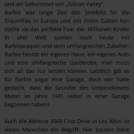
und als Geburtstort von „Silicon Valley".
Barbie war lange Zeit das Sinnbild für die
Traumfrau in Europa und mit ihrem Gatten Ken
stellte sie das perfekte Paar dar. Millionen Kinder
in aller Welt spielen noch heute mit
Barbiepuppen und dem umfangreichen Zubehör.
Barbie besitzt ein eigenes Haus, ein eigenes Auto
und eine umfangreiche Garderobe, man muss
sich all das nur leisten können. Letztlich gib es
für Barbie sogar eine Garage, doch wer hätte
gedacht, dass die Gründer des Unternehmens
Mattel im Jahre 1945 selbst in einer Garage
begonnen haben?
Auch die Adresse 2066 Crist Drive in Los Altos ist
vielen Menschen ein Begriff. Hier bauten Steve