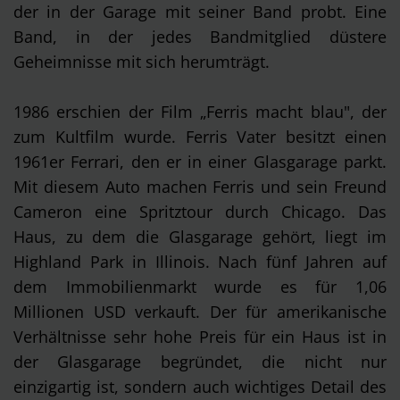
der in der Garage mit seiner Band probt. Eine
Band, in der jedes Bandmitglied düstere
Geheimnisse mit sich herumträgt.
1986 erschien der Film „Ferris macht blau", der
zum Kultfilm wurde. Ferris Vater besitzt einen
1961er Ferrari, den er in einer Glasgarage parkt.
Mit diesem Auto machen Ferris und sein Freund
Cameron eine Spritztour durch Chicago. Das
Haus, zu dem die Glasgarage gehört, liegt im
Highland Park in Illinois. Nach fünf Jahren auf
dem Immobilienmarkt wurde es für 1,06
Millionen USD verkauft. Der für amerikanische
Verhältnisse sehr hohe Preis für ein Haus ist in
der Glasgarage begründet, die nicht nur
einzigartig ist, sondern auch wichtiges Detail des