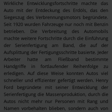
Wirkliche Entwicklungsfortschritte machte das
Auto mit der Entdeckung des Erdöls, das den
Siegeszug des Verbrennungsmotors begründete.
Seit 1920 wurden Fahrzeuge nur noch mit Benzin
betrieben. Die Verbreitung des Automobils
machte weitere Fortschritte durch die Einführung
der Serienfertigung am Band, die auf der
Aufsplittung der Fertigungsschritte basierte. Jeder
Arbeiter hatte am Fließband bestimmte
Handgriffe in fortlaufender Reihenfolge zu
erledigen. Auf diese Weise konnten Autos viel
schneller und effizienter gefertigt werden. Henry
Ford begründete mit seiner Entwicklung der
Serienfertigung die Massenproduktion, durch die
Autos nicht mehr nur Personen mit Rang und
Namen vorbehalten blieben, sondern auch von