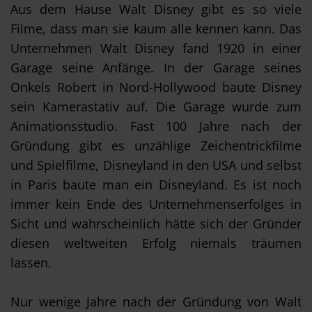
Aus dem Hause Walt Disney gibt es so viele
Filme, dass man sie kaum alle kennen kann. Das
Unternehmen Walt Disney fand 1920 in einer
Garage seine Anfänge. In der Garage seines
Onkels Robert in Nord-Hollywood baute Disney
sein Kamerastativ auf. Die Garage wurde zum
Animationsstudio. Fast 100 Jahre nach der
Gründung gibt es unzählige Zeichentrickfilme
und Spielfilme, Disneyland in den USA und selbst
in Paris baute man ein Disneyland. Es ist noch
immer kein Ende des Unternehmenserfolges in
Sicht und wahrscheinlich hätte sich der Gründer
diesen weltweiten Erfolg niemals träumen
lassen.
Nur wenige Jahre nach der Gründung von Walt