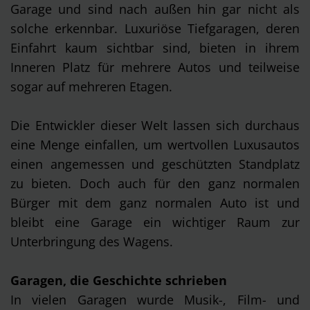
Garage und sind nach außen hin gar nicht als
solche erkennbar. Luxuriöse Tiefgaragen, deren
Einfahrt kaum sichtbar sind, bieten in ihrem
Inneren Platz für mehrere Autos und teilweise
sogar auf mehreren Etagen.
Die Entwickler dieser Welt lassen sich durchaus
eine Menge einfallen, um wertvollen Luxusautos
einen angemessen und geschützten Standplatz
zu bieten. Doch auch für den ganz normalen
Bürger mit dem ganz normalen Auto ist und
bleibt eine Garage ein wichtiger Raum zur
Unterbringung des Wagens.
Garagen, die Geschichte schrieben
In vielen Garagen wurde Musik-, Film- und