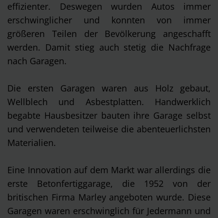
effizienter. Deswegen wurden Autos immer
erschwinglicher und konnten von immer
größeren Teilen der Bevölkerung angeschafft
werden. Damit stieg auch stetig die Nachfrage
nach Garagen.
Die ersten Garagen waren aus Holz gebaut,
Wellblech und Asbestplatten. Handwerklich
begabte Hausbesitzer bauten ihre Garage selbst
und verwendeten teilweise die abenteuerlichsten
Materialien.
Eine Innovation auf dem Markt war allerdings die
erste Betonfertiggarage, die 1952 von der
britischen Firma Marley angeboten wurde. Diese
Garagen waren erschwinglich für Jedermann und