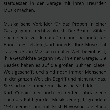
stattdessen in der Garage mit ihren Freunden
Musik machen.
Musikalische Vorbilder für das Proben in einer
Garage gibt es recht zahlreich. Die Beatles zählen
noch heute zu den größten und bekanntesten
Bands des letzten Jahrhunderts. Ihre Musik hat
Tausende von Musikern in aller Welt beeinflusst,
ihre Geschichte begann 1957 in einer Garage. Die
Beatles haben es auf die großen Bühnen dieser
Welt geschafft und sind noch immer Menschen
in der ganzen Welt ein Begriff und nicht nur das.
Sie sind noch immer musikalische Vorbilder.
Kurt Cobain, der auch im dritten Jahrtausend
noch als Kultfigur der Musikszene gilt, gründete
1987 gemeinsam mit Krist Novoselic die Band