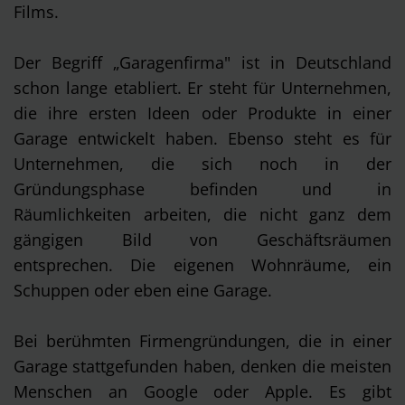
Films.
Der Begriff „Garagenfirma" ist in Deutschland
schon lange etabliert. Er steht für Unternehmen,
die ihre ersten Ideen oder Produkte in einer
Garage entwickelt haben. Ebenso steht es für
Unternehmen, die sich noch in der
Gründungsphase befinden und in
Räumlichkeiten arbeiten, die nicht ganz dem
gängigen Bild von Geschäftsräumen
entsprechen. Die eigenen Wohnräume, ein
Schuppen oder eben eine Garage.
Bei berühmten Firmengründungen, die in einer
Garage stattgefunden haben, denken die meisten
Menschen an Google oder Apple. Es gibt