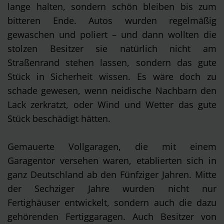
lange halten, sondern schön bleiben bis zum
bitteren Ende. Autos wurden regelmäßig
gewaschen und poliert – und dann wollten die
stolzen Besitzer sie natürlich nicht am
Straßenrand stehen lassen, sondern das gute
Stück in Sicherheit wissen. Es wäre doch zu
schade gewesen, wenn neidische Nachbarn den
Lack zerkratzt, oder Wind und Wetter das gute
Stück beschädigt hätten.
Gemauerte Vollgaragen, die mit einem
Garagentor versehen waren, etablierten sich in
ganz Deutschland ab den Fünfziger Jahren. Mitte
der Sechziger Jahre wurden nicht nur
Fertighäuser entwickelt, sondern auch die dazu
gehörenden Fertiggaragen. Auch Besitzer von