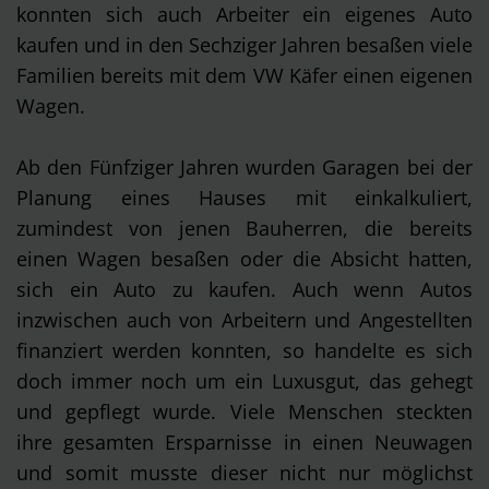
konnten sich auch Arbeiter ein eigenes Auto
kaufen und in den Sechziger Jahren besaßen viele
Familien bereits mit dem VW Käfer einen eigenen
Wagen.
Ab den Fünfziger Jahren wurden Garagen bei der
Planung eines Hauses mit einkalkuliert,
zumindest von jenen Bauherren, die bereits
einen Wagen besaßen oder die Absicht hatten,
sich ein Auto zu kaufen. Auch wenn Autos
inzwischen auch von Arbeitern und Angestellten
finanziert werden konnten, so handelte es sich
doch immer noch um ein Luxusgut, das gehegt
und gepflegt wurde. Viele Menschen steckten
ihre gesamten Ersparnisse in einen Neuwagen
und somit musste dieser nicht nur möglichst