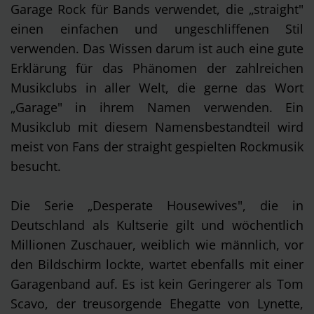
Garage Rock für Bands verwendet, die „straight"
einen einfachen und ungeschliffenen Stil
verwenden. Das Wissen darum ist auch eine gute
Erklärung für das Phänomen der zahlreichen
Musikclubs in aller Welt, die gerne das Wort
„Garage" in ihrem Namen verwenden. Ein
Musikclub mit diesem Namensbestandteil wird
meist von Fans der straight gespielten Rockmusik
besucht.
Die Serie „Desperate Housewives", die in
Deutschland als Kultserie gilt und wöchentlich
Millionen Zuschauer, weiblich wie männlich, vor
den Bildschirm lockte, wartet ebenfalls mit einer
Garagenband auf. Es ist kein Geringerer als Tom
Scavo, der treusorgende Ehegatte von Lynette,