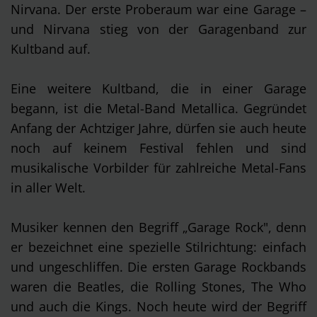
Nirvana. Der erste Proberaum war eine Garage –
und Nirvana stieg von der Garagenband zur
Kultband auf.
Eine weitere Kultband, die in einer Garage
begann, ist die Metal-Band Metallica. Gegründet
Anfang der Achtziger Jahre, dürfen sie auch heute
noch auf keinem Festival fehlen und sind
musikalische Vorbilder für zahlreiche Metal-Fans
in aller Welt.
Musiker kennen den Begriff „Garage Rock", denn
er bezeichnet eine spezielle Stilrichtung: einfach
und ungeschliffen. Die ersten Garage Rockbands
waren die Beatles, die Rolling Stones, The Who
und auch die Kings. Noch heute wird der Begriff