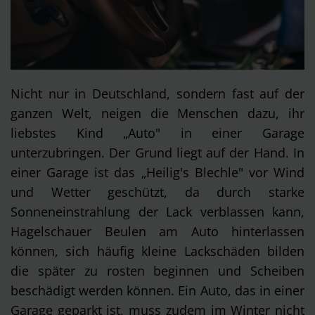
Nicht nur in Deutschland, sondern fast auf der
ganzen Welt, neigen die Menschen dazu, ihr
liebstes Kind „Auto" in einer Garage
unterzubringen. Der Grund liegt auf der Hand. In
einer Garage ist das „Heilig's Blechle" vor Wind
und Wetter geschützt, da durch starke
Sonneneinstrahlung der Lack verblassen kann,
Hagelschauer Beulen am Auto hinterlassen
können, sich häufig kleine Lackschäden bilden
die später zu rosten beginnen und Scheiben
beschädigt werden können. Ein Auto, das in einer
Garage geparkt ist, muss zudem im Winter nicht