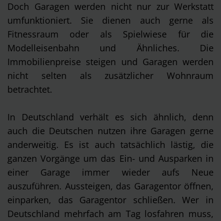
Doch Garagen werden nicht nur zur Werkstatt
umfunktioniert. Sie dienen auch gerne als
Fitnessraum oder als Spielwiese für die
Modelleisenbahn und Ähnliches. Die
Immobilienpreise steigen und Garagen werden
nicht selten als zusätzlicher Wohnraum
betrachtet.
In Deutschland verhält es sich ähnlich, denn
auch die Deutschen nutzen ihre Garagen gerne
anderweitig. Es ist auch tatsächlich lästig, die
ganzen Vorgänge um das Ein- und Ausparken in
einer Garage immer wieder aufs Neue
auszuführen. Aussteigen, das Garagentor öffnen,
einparken, das Garagentor schließen. Wer in
Deutschland mehrfach am Tag losfahren muss,