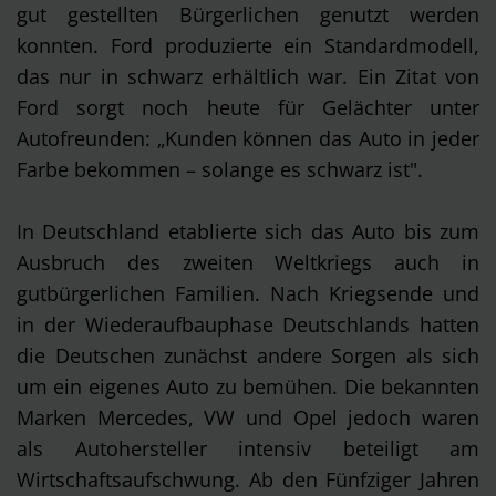
gut gestellten Bürgerlichen genutzt werden
konnten. Ford produzierte ein Standardmodell,
das nur in schwarz erhältlich war. Ein Zitat von
Ford sorgt noch heute für Gelächter unter
Autofreunden: „Kunden können das Auto in jeder
Farbe bekommen – solange es schwarz ist".
In Deutschland etablierte sich das Auto bis zum
Ausbruch des zweiten Weltkriegs auch in
gutbürgerlichen Familien. Nach Kriegsende und
in der Wiederaufbauphase Deutschlands hatten
die Deutschen zunächst andere Sorgen als sich
um ein eigenes Auto zu bemühen. Die bekannten
Marken Mercedes, VW und Opel jedoch waren
als Autohersteller intensiv beteiligt am
Wirtschaftsaufschwung. Ab den Fünfziger Jahren