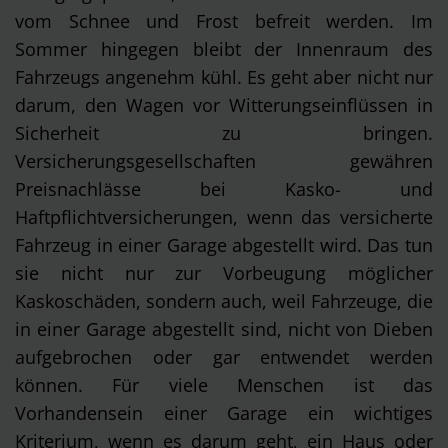
vom Schnee und Frost befreit werden. Im
Sommer hingegen bleibt der Innenraum des
Fahrzeugs angenehm kühl. Es geht aber nicht nur
darum, den Wagen vor Witterungseinflüssen in
Sicherheit zu bringen.
Versicherungsgesellschaften gewähren
Preisnachlässe bei Kasko- und
Haftpflichtversicherungen, wenn das versicherte
Fahrzeug in einer Garage abgestellt wird. Das tun
sie nicht nur zur Vorbeugung möglicher
Kaskoschäden, sondern auch, weil Fahrzeuge, die
in einer Garage abgestellt sind, nicht von Dieben
aufgebrochen oder gar entwendet werden
können. Für viele Menschen ist das
Vorhandensein einer Garage ein wichtiges
Kriterium, wenn es darum geht, ein Haus oder