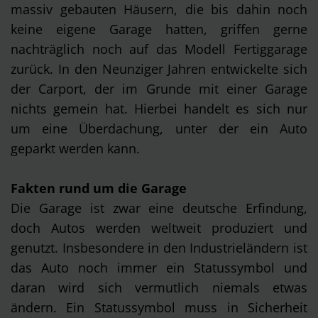
massiv gebauten Häusern, die bis dahin noch
keine eigene Garage hatten, griffen gerne
nachträglich noch auf das Modell Fertiggarage
zurück. In den Neunziger Jahren entwickelte sich
der Carport, der im Grunde mit einer Garage
nichts gemein hat. Hierbei handelt es sich nur
um eine Überdachung, unter der ein Auto
geparkt werden kann.
Fakten rund um die Garage
Die Garage ist zwar eine deutsche Erfindung,
doch Autos werden weltweit produziert und
genutzt. Insbesondere in den Industrieländern ist
das Auto noch immer ein Statussymbol und
daran wird sich vermutlich niemals etwas
ändern. Ein Statussymbol muss in Sicherheit