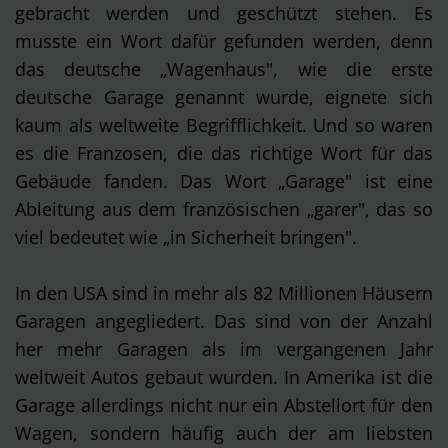
gebracht werden und geschützt stehen. Es
musste ein Wort dafür gefunden werden, denn
das deutsche „Wagenhaus", wie die erste
deutsche Garage genannt wurde, eignete sich
kaum als weltweite Begrifflichkeit. Und so waren
es die Franzosen, die das richtige Wort für das
Gebäude fanden. Das Wort „Garage" ist eine
Ableitung aus dem französischen „garer", das so
viel bedeutet wie „in Sicherheit bringen".
In den USA sind in mehr als 82 Millionen Häusern
Garagen angegliedert. Das sind von der Anzahl
her mehr Garagen als im vergangenen Jahr
weltweit Autos gebaut wurden. In Amerika ist die
Garage allerdings nicht nur ein Abstellort für den
Wagen, sondern häufig auch der am liebsten