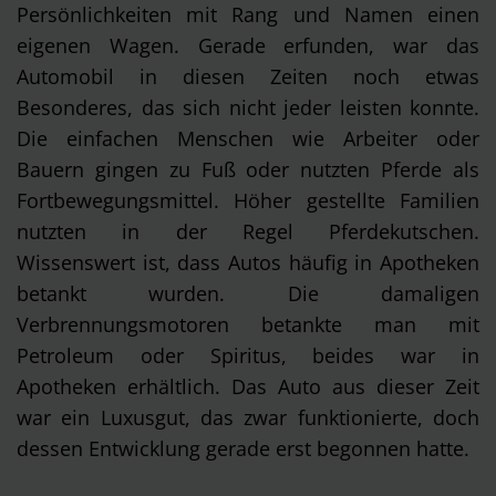
Persönlichkeiten mit Rang und Namen einen
eigenen Wagen. Gerade erfunden, war das
Automobil in diesen Zeiten noch etwas
Besonderes, das sich nicht jeder leisten konnte.
Die einfachen Menschen wie Arbeiter oder
Bauern gingen zu Fuß oder nutzten Pferde als
Fortbewegungsmittel. Höher gestellte Familien
nutzten in der Regel Pferdekutschen.
Wissenswert ist, dass Autos häufig in Apotheken
betankt wurden. Die damaligen
Verbrennungsmotoren betankte man mit
Petroleum oder Spiritus, beides war in
Apotheken erhältlich. Das Auto aus dieser Zeit
war ein Luxusgut, das zwar funktionierte, doch
dessen Entwicklung gerade erst begonnen hatte.