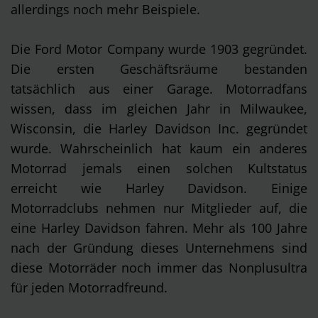
allerdings noch mehr Beispiele.
Die Ford Motor Company wurde 1903 gegründet.
Die ersten Geschäftsräume bestanden
tatsächlich aus einer Garage. Motorradfans
wissen, dass im gleichen Jahr in Milwaukee,
Wisconsin, die Harley Davidson Inc. gegründet
wurde. Wahrscheinlich hat kaum ein anderes
Motorrad jemals einen solchen Kultstatus
erreicht wie Harley Davidson. Einige
Motorradclubs nehmen nur Mitglieder auf, die
eine Harley Davidson fahren. Mehr als 100 Jahre
nach der Gründung dieses Unternehmens sind
diese Motorräder noch immer das Nonplusultra
für jeden Motorradfreund.