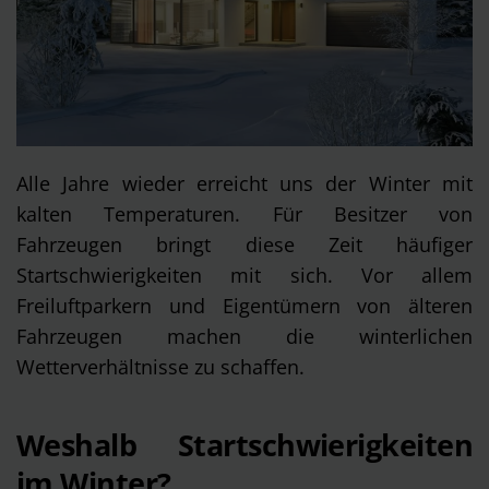
Alle Jahre wieder erreicht uns der Winter mit
kalten Temperaturen. Für Besitzer von
Fahrzeugen bringt diese Zeit häufiger
Startschwierigkeiten mit sich. Vor allem
Freiluftparkern und Eigentümern von älteren
Fahrzeugen machen die winterlichen
Wetterverhältnisse zu schaffen.
Weshalb Startschwierigkeiten
im Winter?