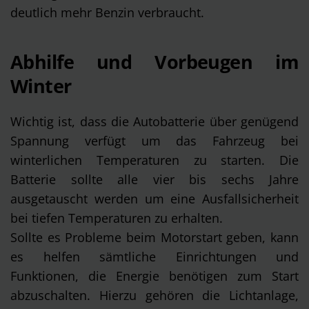
deutlich mehr Benzin verbraucht.
Abhilfe und Vorbeugen im
Winter
Wichtig ist, dass die Autobatterie über genügend
Spannung verfügt um das Fahrzeug bei
winterlichen Temperaturen zu starten. Die
Batterie sollte alle vier bis sechs Jahre
ausgetauscht werden um eine Ausfallsicherheit
bei tiefen Temperaturen zu erhalten.
Sollte es Probleme beim Motorstart geben, kann
es helfen sämtliche Einrichtungen und
Funktionen, die Energie benötigen zum Start
abzuschalten. Hierzu gehören die Lichtanlage,