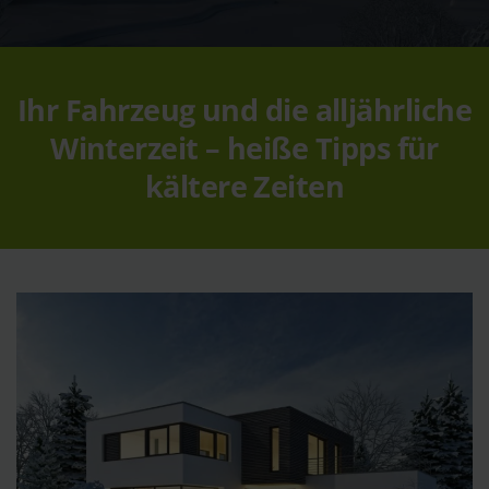
Ihr Fahrzeug und die alljährliche
Winterzeit – heiße Tipps für
kältere Zeiten