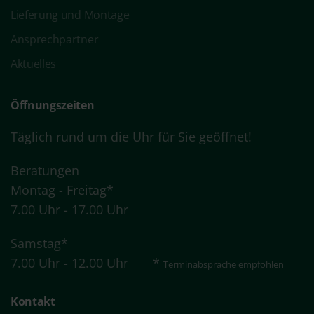
Lieferung und Montage
Ansprechpartner
Aktuelles
Öffnungszeiten
Täglich rund um die Uhr für Sie geöffnet!
Beratungen
Montag - Freitag*
7.00 Uhr - 17.00 Uhr
Samstag*
7.00 Uhr - 12.00 Uhr *
Terminabsprache
empfohlen
Kontakt