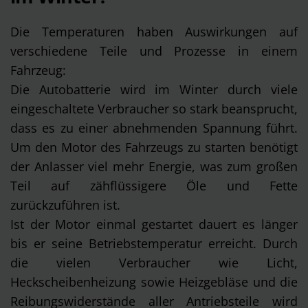
Die Temperaturen haben Auswirkungen auf
verschiedene Teile und Prozesse in einem
Fahrzeug:
Die Autobatterie wird im Winter durch viele
eingeschaltete Verbraucher so stark beansprucht,
dass es zu einer abnehmenden Spannung führt.
Um den Motor des Fahrzeugs zu starten benötigt
der Anlasser viel mehr Energie, was zum großen
Teil auf zähflüssigere Öle und Fette
zurückzuführen ist.
Ist der Motor einmal gestartet dauert es länger
bis er seine Betriebstemperatur erreicht. Durch
die vielen Verbraucher wie Licht,
Heckscheibenheizung sowie Heizgebläse und die
Reibungswiderstände aller Antriebsteile wird