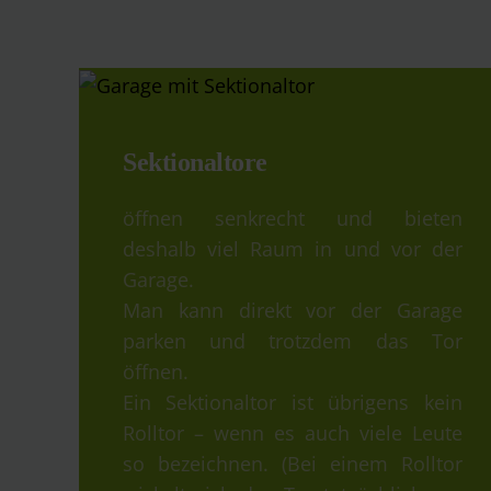
Sektionaltore
öffnen senkrecht und bieten
deshalb viel Raum in und vor der
Garage.
Man kann direkt vor der Garage
parken und trotzdem das Tor
öffnen.
Ein Sektionaltor ist übrigens kein
Rolltor – wenn es auch viele Leute
so bezeichnen. (Bei einem Rolltor