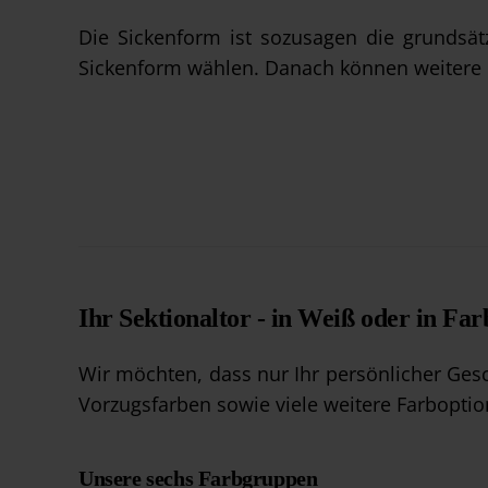
Die Sickenform ist sozusagen die grundsät
Sickenform wählen. Danach können weitere 
Ihr Sektionaltor - in Weiß oder in Far
Wir möchten, dass nur Ihr persönlicher Ges
Vorzugsfarben sowie viele weitere Farboptio
Unsere sechs Farbgruppen