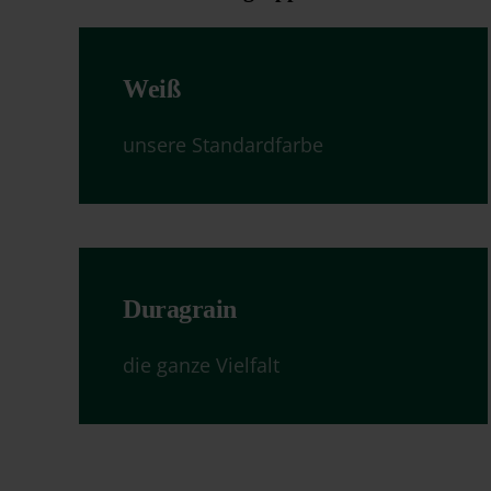
Weiß
unsere Standardfarbe
Duragrain
die ganze Vielfalt