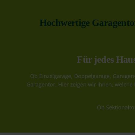
Hochwertige Garagentore
Für jedes Haus
Ob Einzelgarage, Doppelgarage, Garagen-
Garagentor. Hier zeigen wir Ihnen, welch
Ob
Sektionalto