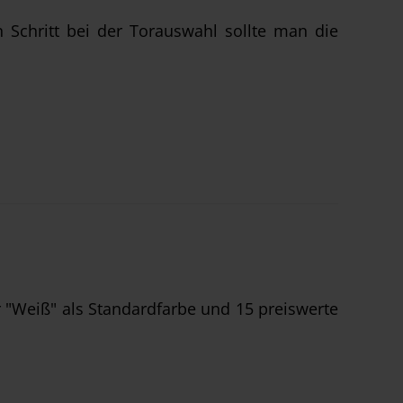
 Schritt bei der Torauswahl sollte man die
 "Weiß" als Standardfarbe und 15 preiswerte