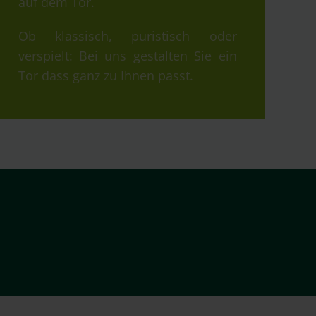
auf dem Tor.
Ob klassisch, puristisch oder
verspielt: Bei uns gestalten Sie ein
Tor dass ganz zu Ihnen passt.