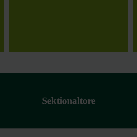
Sektionaltore