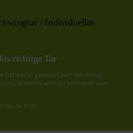
hwingtor / Individuelles
as richtige Tor
OTT gibt es garantiert auch das richtige
tehen und welche Arten zur manuellen oder
n Sie die Wahl.