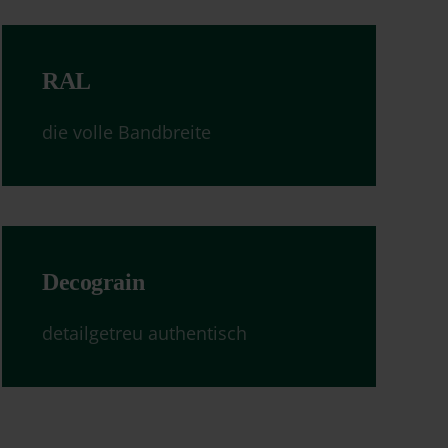
RAL
die volle Bandbreite
Decograin
detailgetreu authentisch