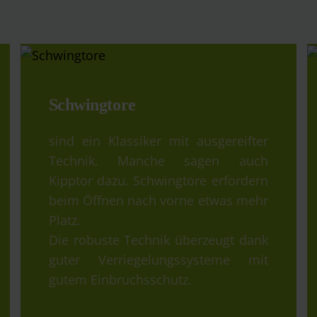
Schwingtore
sind ein Klassiker mit ausgereifter
Technik. Manche sagen auch
Kipptor dazu. Schwingtore erfordern
beim Öffnen nach vorne etwas mehr
Platz.
Die robuste Technik überzeugt dank
guter Verriegelungssysteme mit
gutem Einbruchsschutz.