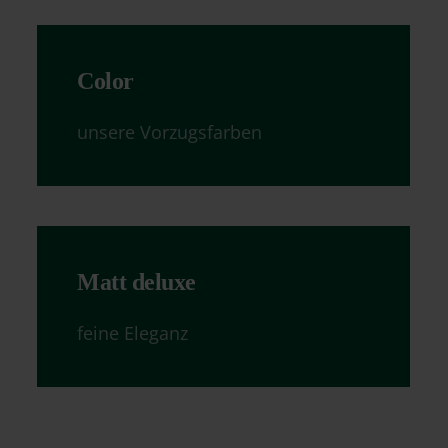
Color
unsere Vorzugsfarben
Matt deluxe
feine Eleganz